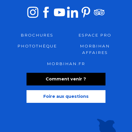
BROCHURES
ESPACE PRO
PHOTOTHÈQUE
MORBIHAN
AFFAIRES
MORBIHAN.FR
Comment venir ?
Foire aux questions