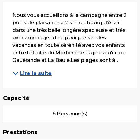
Description
Nous vous accueillons à la campagne entre 2 
ports de plaisance à 2 km du bourg d'Arzal 
dans une très belle longère spacieuse et très 
bien aménagé. Idéal pour passer des 
vacances en toute sérénité avec vos enfants 
entre le Golfe du Morbihan et la presqu'île de 
Geuérande et La Baule.Les plages sont à...
Lire la suite
Capacité
6 Personne(s)
Prestations