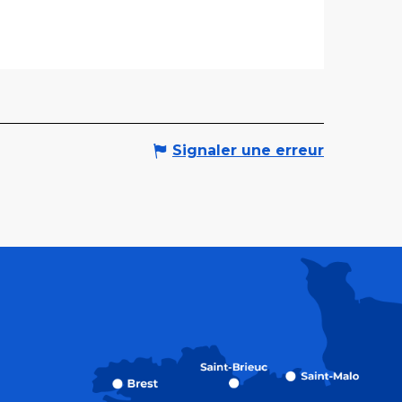
Signaler une erreur