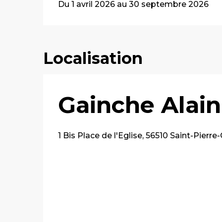
Du 1 avril 2026 au 30 septembre 2026
Localisation
Gainche Alain
1 Bis Place de l'Eglise, 56510 Saint-Pierr