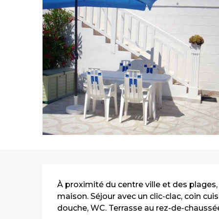
Description
À proximité du centre ville et des plage
maison. Séjour avec un clic-clac, coin cuis
douche, WC. Terrasse au rez-de-chaussée