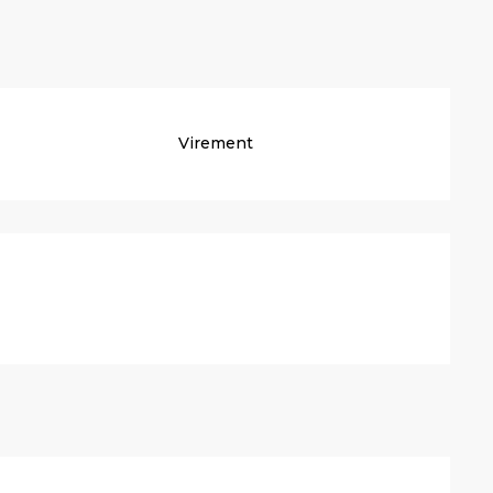
Virement