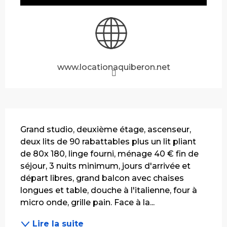
www.locationaquiberon.net
Description
Grand studio, deuxième étage, ascenseur, 
deux lits de 90 rabattables plus un lit pliant 
de 80x 180, linge fourni, ménage 40 € fin de 
séjour, 3 nuits minimum, jours d'arrivée et 
départ libres, grand balcon avec chaises 
longues et table, douche à l'italienne, four à 
micro onde, grille pain. Face à la...
Lire la suite