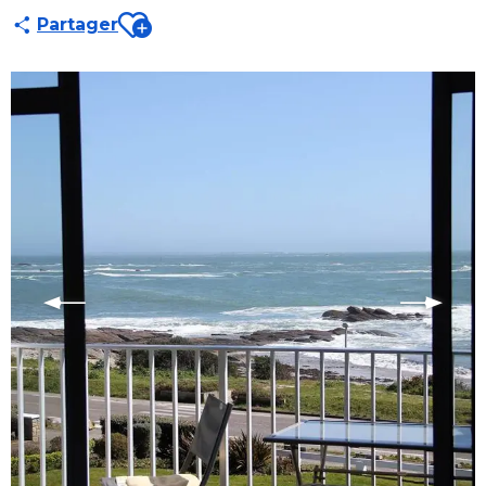
Ajouter aux favoris
Partager