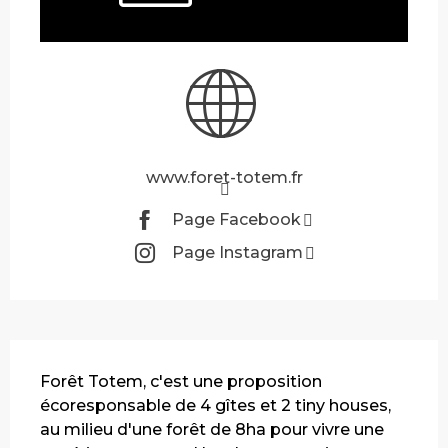
www.foret-totem.fr
Page Facebook
Page Instagram
Description
Forêt Totem, c'est une proposition 
écoresponsable de 4 gîtes et 2 tiny houses, 
au milieu d'une forêt de 8ha pour vivre une 