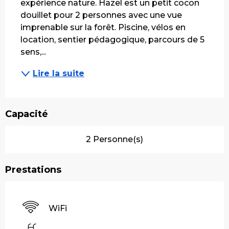
expérience nature. Hazel est un petit cocon 
douillet pour 2 personnes avec une vue 
imprenable sur la forêt. Piscine, vélos en 
location, sentier pédagogique, parcours de 5 
sens,...
Lire la suite
Capacité
2 Personne(s)
Prestations
WiFi