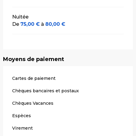
Nuitée
De
75,00 €
à
80,00 €
Moyens de paiement
Cartes de paiement
Chèques bancaires et postaux
Chèques Vacances
Espèces
Virement