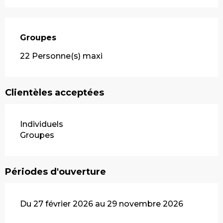
Groupes
Groupes
22 Personne(s) maxi
Clientèles acceptées
Individuels
Groupes
Périodes d'ouverture
Du 27 février 2026 au 29 novembre 2026