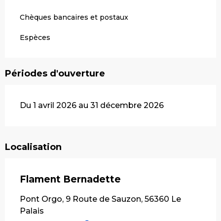
Chèques bancaires et postaux
Espèces
Périodes d'ouverture
Du 1 avril 2026 au 31 décembre 2026
Localisation
Flament Bernadette
Pont Orgo, 9 Route de Sauzon, 56360 Le
Palais