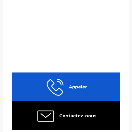
Appeler
Contactez-nous