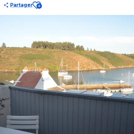
Ajouter aux favoris
Partager