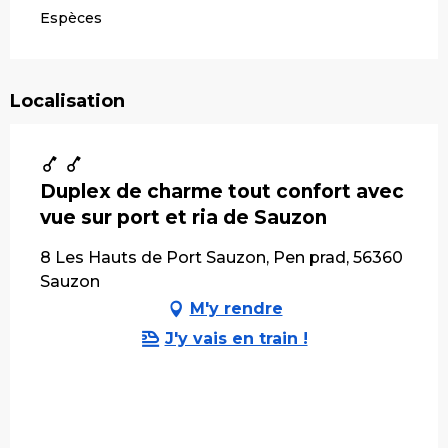
Espèces
Localisation
Duplex de charme tout confort avec
vue sur port et ria de Sauzon
8 Les Hauts de Port Sauzon, Pen prad, 56360
Sauzon
M'y rendre
J'y vais en train !