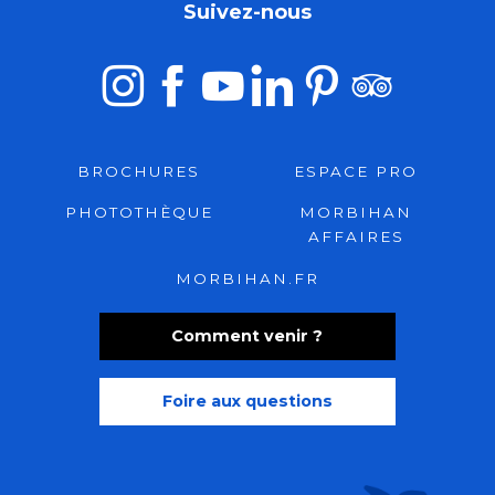
Suivez-nous
BROCHURES
ESPACE PRO
PHOTOTHÈQUE
MORBIHAN
AFFAIRES
MORBIHAN.FR
Comment venir ?
Foire aux questions