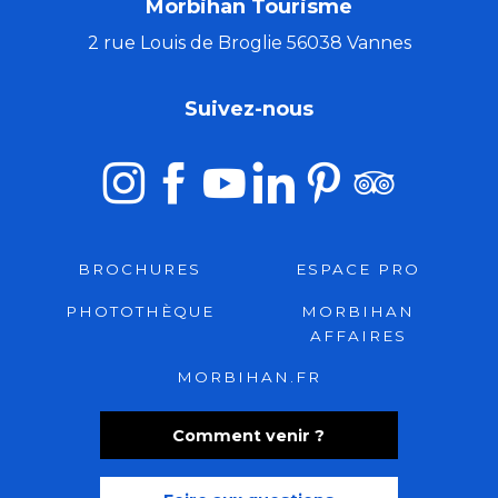
Morbihan Tourisme
2 rue Louis de Broglie 56038 Vannes
Suivez-nous
BROCHURES
ESPACE PRO
PHOTOTHÈQUE
MORBIHAN
AFFAIRES
MORBIHAN.FR
Comment venir ?