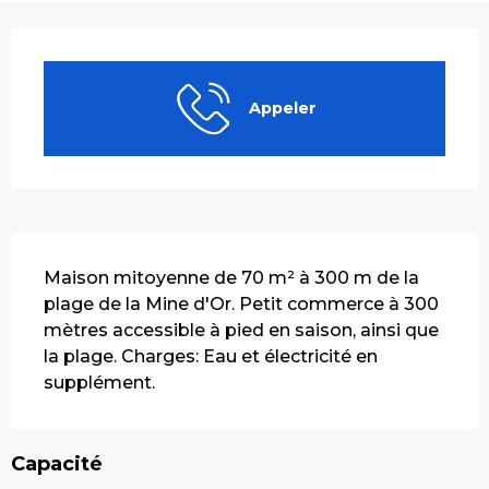
Ouverture et coordonnées
Appeler
Description
Maison mitoyenne de 70 m² à 300 m de la 
plage de la Mine d'Or. Petit commerce à 300 
mètres accessible à pied en saison, ainsi que 
la plage. Charges: Eau et électricité en 
supplément.
Capacité