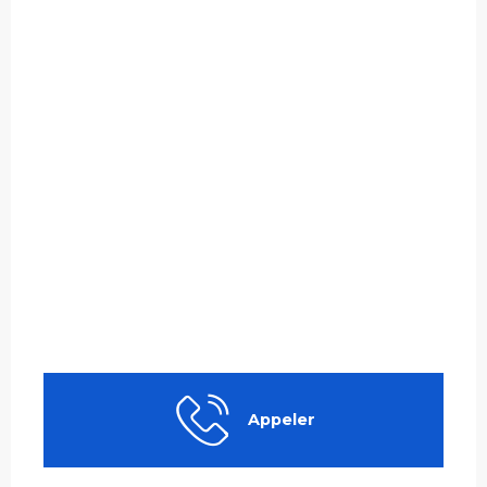
Appeler