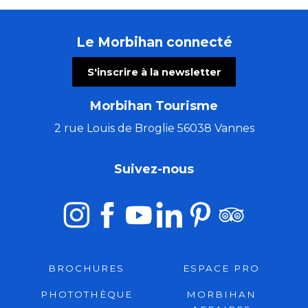
Le Morbihan connecté
S'inscrire à la newsletter
Morbihan Tourisme
2 rue Louis de Broglie 56038 Vannes
Suivez-nous
BROCHURES
ESPACE PRO
PHOTOTHÈQUE
MORBIHAN