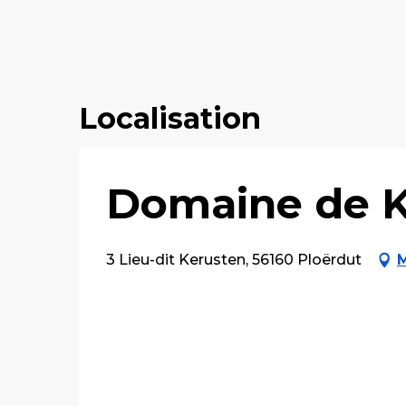
Localisation
Domaine de K
3 Lieu-dit Kerusten, 56160 Ploërdut
M