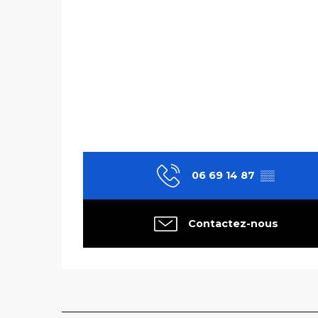
06 69 14 87
▒▒
Contactez-nous