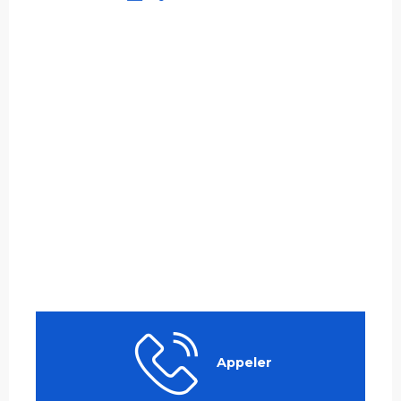
Appeler