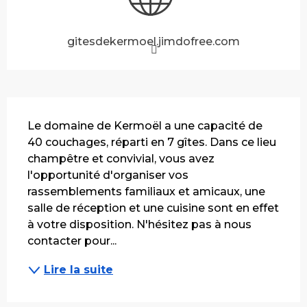
gitesdekermoel.jimdofree.com
Description
Le domaine de Kermoël a une capacité de 
40 couchages, réparti en 7 gîtes. Dans ce lieu 
champêtre et convivial, vous avez 
l'opportunité d'organiser vos 
rassemblements familiaux et amicaux, une 
salle de réception et une cuisine sont en effet 
à votre disposition. N'hésitez pas à nous 
contacter pour...
Lire la suite