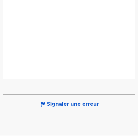
Signaler une erreur