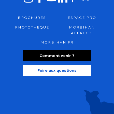
BROCHURES
ESPACE PRO
PHOTOTHÈQUE
MORBIHAN
AFFAIRES
MORBIHAN.FR
Comment venir ?
Foire aux questions