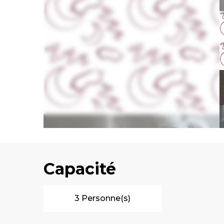
Capacité
3 Personne(s)