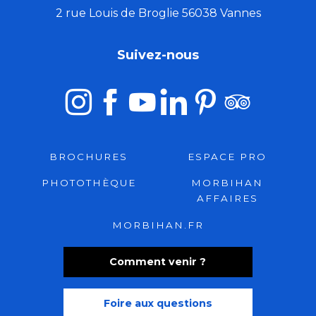
2 rue Louis de Broglie 56038 Vannes
Suivez-nous
BROCHURES
ESPACE PRO
PHOTOTHÈQUE
MORBIHAN
AFFAIRES
MORBIHAN.FR
Comment venir ?
Foire aux questions