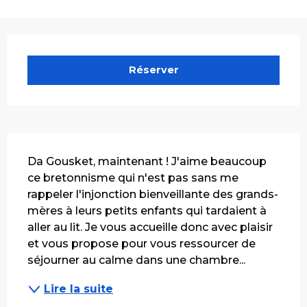
Ouverture et coordonnées
Réserver
Description
Da Gousket, maintenant ! J'aime beaucoup 
ce bretonnisme qui n'est pas sans me 
rappeler l'injonction bienveillante des grands-
mères à leurs petits enfants qui tardaient à 
aller au lit. Je vous accueille donc avec plaisir 
et vous propose pour vous ressourcer de 
séjourner au calme dans une chambre...
Lire la suite