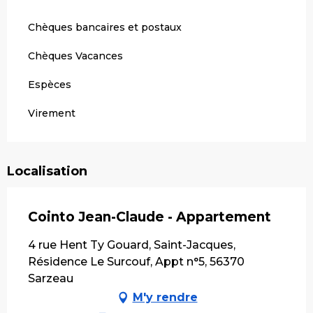
Chèques bancaires et postaux
Chèques Vacances
Espèces
Virement
Localisation
Cointo Jean-Claude - Appartement
4 rue Hent Ty Gouard, Saint-Jacques,
Résidence Le Surcouf, Appt n°5, 56370
Sarzeau
M'y rendre