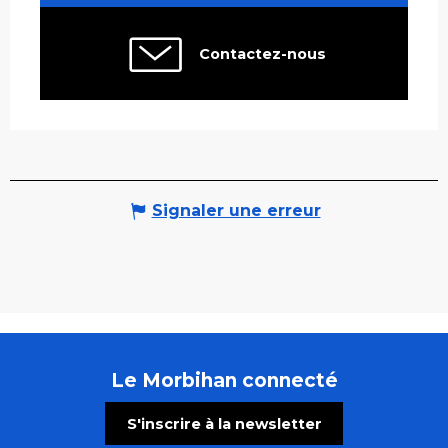
Contactez-nous
Signaler une erreur
Le Morbihan connecté
S'inscrire à la newsletter