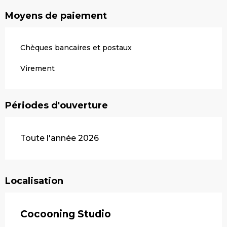
Moyens de paiement
Chèques bancaires et postaux
Virement
Périodes d'ouverture
Toute l'année 2026
Localisation
Cocooning Studio