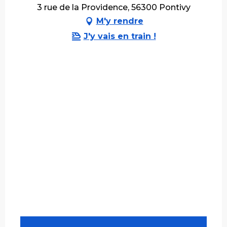
3 rue de la Providence, 56300 Pontivy
M'y rendre
J'y vais en train !