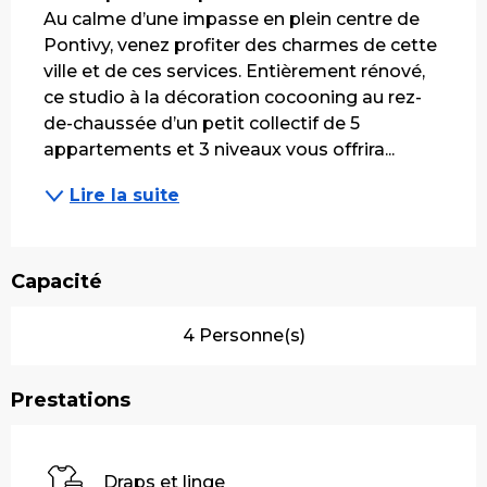
Au calme d’une impasse en plein centre de 
Pontivy, venez profiter des charmes de cette 
ville et de ces services. Entièrement rénové, 
ce studio à la décoration cocooning au rez-
de-chaussée d’un petit collectif de 5 
appartements et 3 niveaux vous offrira...
Lire la suite
Capacité
4 Personne(s)
Prestations
Draps et linge