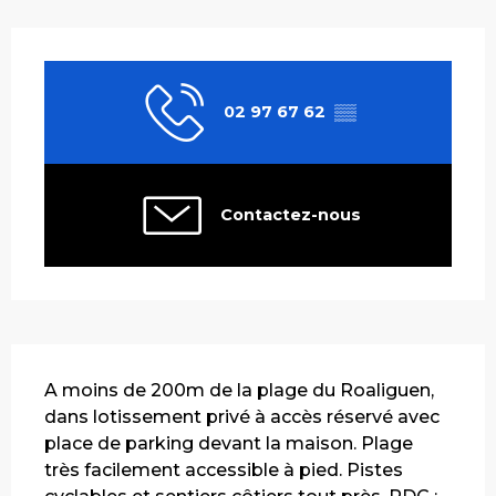
Ouverture et coordonnées
02 97 67 62
▒▒
Contactez-nous
Description
A moins de 200m de la plage du Roaliguen, 
dans lotissement privé à accès réservé avec 
place de parking devant la maison. Plage 
très facilement accessible à pied. Pistes 