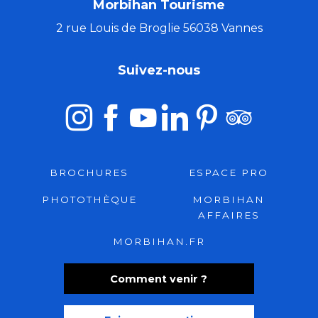
Morbihan Tourisme
2 rue Louis de Broglie 56038 Vannes
Suivez-nous
BROCHURES
ESPACE PRO
PHOTOTHÈQUE
MORBIHAN
AFFAIRES
MORBIHAN.FR
Comment venir ?