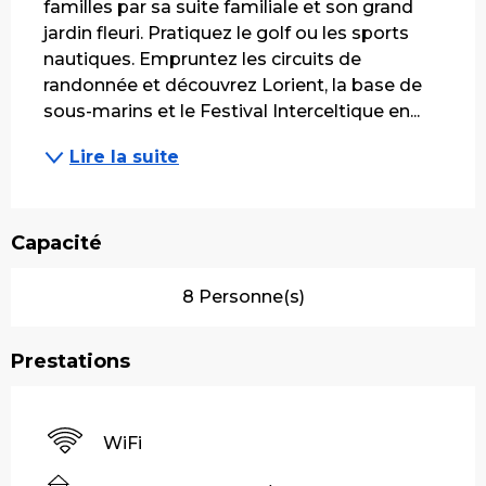
familles par sa suite familiale et son grand 
jardin fleuri. Pratiquez le golf ou les sports 
nautiques. Empruntez les circuits de 
randonnée et découvrez Lorient, la base de 
sous-marins et le Festival Interceltique en...
Lire la suite
Capacité
8 Personne(s)
Prestations
WiFi