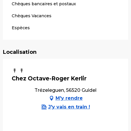
Chèques bancaires et postaux
Chèques Vacances
Espèces
Localisation
Chez Octave-Roger Kerlir
Trézeleguen, 56520 Guidel
M'y rendre
J'y vais en train !