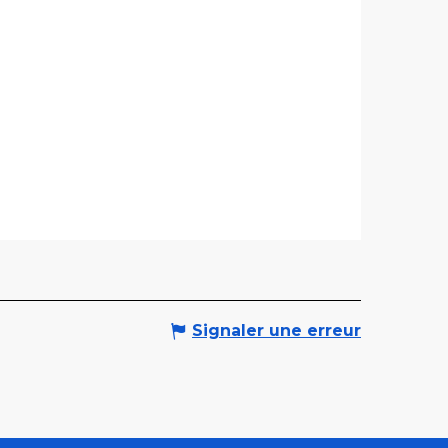
Signaler une erreur