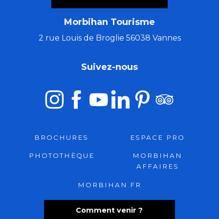
Morbihan Tourisme
2 rue Louis de Broglie 56038 Vannes
Suivez-nous
BROCHURES
ESPACE PRO
PHOTOTHÈQUE
MORBIHAN
AFFAIRES
MORBIHAN.FR
Comment venir ?