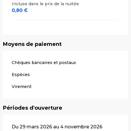
Incluse dans le prix de la nuitée
0,80 €
Moyens de paiement
Chèques bancaires et postaux
Espèces
Virement
Périodes d'ouverture
Du 29 mars 2026 au 4 novembre 2026