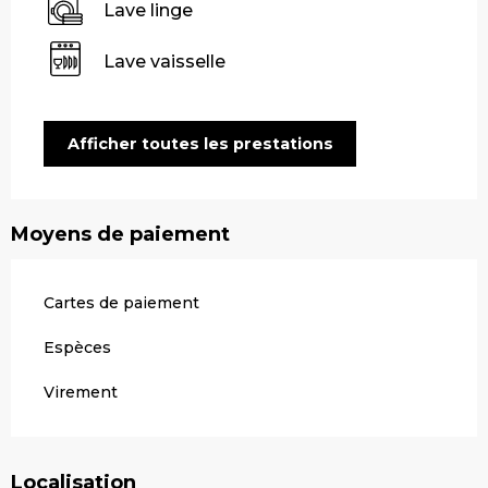
Lave linge
Lave vaisselle
Afficher toutes les prestations
Moyens de paiement
Cartes de paiement
Espèces
Virement
Localisation