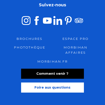
Suivez-nous
BROCHURES
ESPACE PRO
PHOTOTHÈQUE
MORBIHAN
AFFAIRES
MORBIHAN.FR
Comment venir ?
Foire aux questions