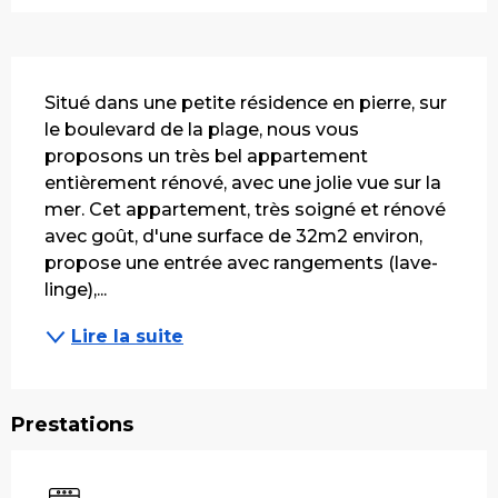
Description
Situé dans une petite résidence en pierre, sur 
le boulevard de la plage, nous vous 
proposons un très bel appartement 
entièrement rénové, avec une jolie vue sur la 
mer. Cet appartement, très soigné et rénové 
avec goût, d'une surface de 32m2 environ, 
propose une entrée avec rangements (lave-
linge),...
Lire la suite
Prestations