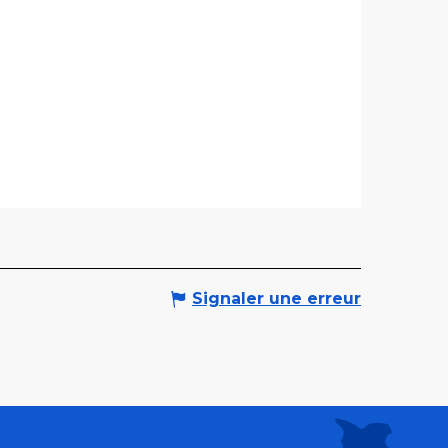
Signaler une erreur