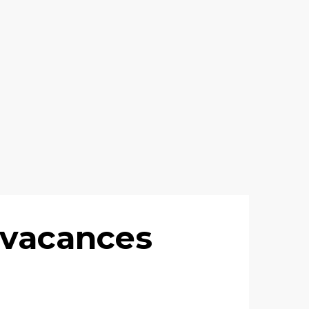
 vacances