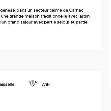
genèse, dans un secteur calme de Carnac 
une grande maison traditionnelle avec jardin. 
'un grand séjour avec partie séjour et partie 
aisselle
WiFi