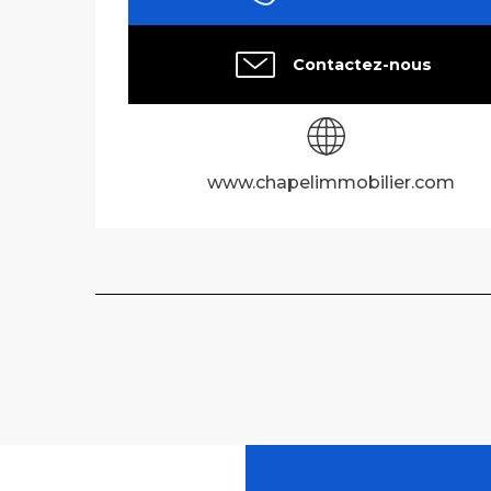
Contactez-nous
www.chapelimmobilier.com