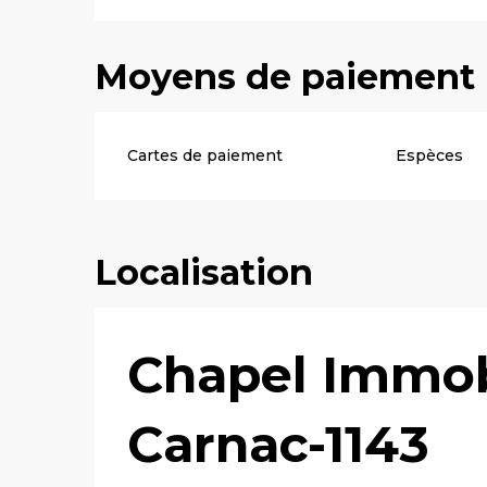
Moyens de paiement
Cartes de paiement
Espèces
Localisation
Chapel Immobi
Carnac-1143