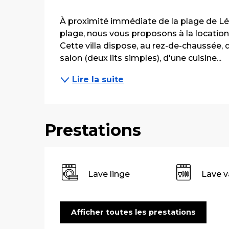
Description
À proximité immédiate de la plage de Lé
plage, nous vous proposons à la location 
Cette villa dispose, au rez-de-chaussée, d
salon (deux lits simples), d'une cuisine...
Lire la suite
Prestations
Lave linge
Lave v
Afficher toutes les prestations