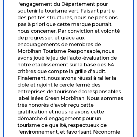
l'engagement du Département pour
soutenir le tourisme vert. Faisant partie
des petites structures, nous ne pensions
pas à priori que cette marque pourrait
nous concerner. Par conviction et volonté
de progresser, et grâce aux
encouragements de membres de
Morbihan Tourisme Responsable, nous
avons joué le jeu de l'auto-évaluation de
notre établissement sur la base des 64
critères que compte la grille d'audit.
Finalement, nous avons réussi à rallier la
cible et rejoint le cercle fermé des
entreprises de tourisme écoresponsables
labellisées Green Morbihan. Nous sommes
très honorés d'avoir reçu cette
gratification et nous relayons cette
démarche d'engagement pour un
tourisme de qualité, respectueux de
l'environnement, et favorisant l'économie