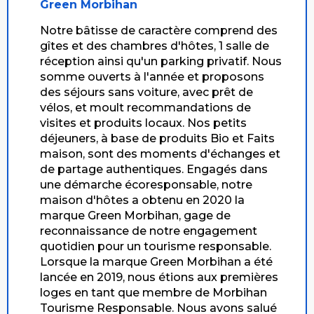
Green Morbihan
Notre bâtisse de caractère comprend des
gîtes et des chambres d'hôtes, 1 salle de
réception ainsi qu'un parking privatif. Nous
somme ouverts à l'année et proposons
des séjours sans voiture, avec prêt de
vélos, et moult recommandations de
visites et produits locaux. Nos petits
déjeuners, à base de produits Bio et Faits
maison, sont des moments d'échanges et
de partage authentiques. Engagés dans
une démarche écoresponsable, notre
maison d'hôtes a obtenu en 2020 la
marque Green Morbihan, gage de
reconnaissance de notre engagement
quotidien pour un tourisme responsable.
Lorsque la marque Green Morbihan a été
lancée en 2019, nous étions aux premières
loges en tant que membre de Morbihan
Tourisme Responsable. Nous avons salué