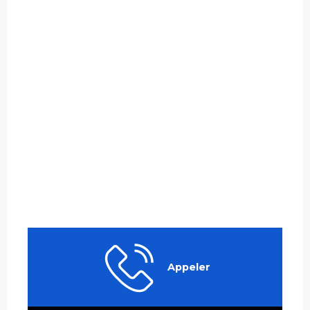
Appeler