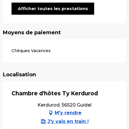
Afficher toutes les prestations
Moyens de paiement
Chèques Vacances
Localisation
Chambre d'hôtes Ty Kerdurod
Kerdurod, 56520 Guidel
M'y rendre
J'y vais en train !