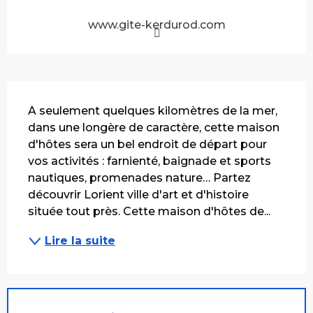
www.gite-kerdurod.com
Description
A seulement quelques kilomètres de la mer, 
dans une longère de caractère, cette maison 
d'hôtes sera un bel endroit de départ pour 
vos activités : farnienté, baignade et sports 
nautiques, promenades nature… Partez 
découvrir Lorient ville d'art et d'histoire 
située tout près. Cette maison d'hôtes de...
Lire la suite