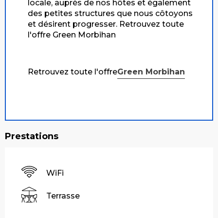
locale, auprès de nos hôtes et également
des petites structures que nous côtoyons
et désirent progresser. Retrouvez toute
l'offre Green Morbihan
Retrouvez toute l'offre
Green Morbihan
Prestations
WiFi
Terrasse