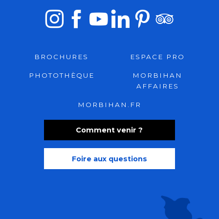
BROCHURES
ESPACE PRO
PHOTOTHÈQUE
MORBIHAN
AFFAIRES
MORBIHAN.FR
Comment venir ?
Foire aux questions