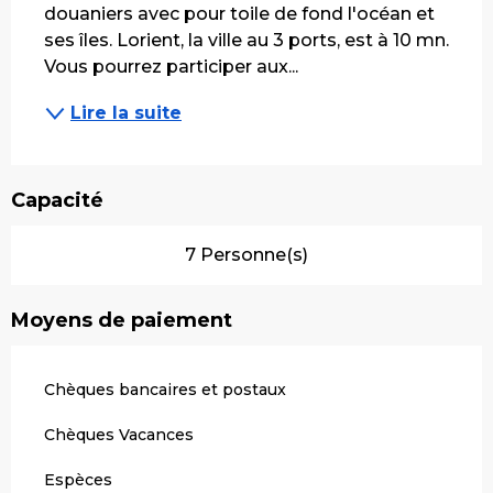
douaniers avec pour toile de fond l'océan et 
ses îles. Lorient, la ville au 3 ports, est à 10 mn. 
Vous pourrez participer aux...
Lire la suite
Capacité
7 Personne(s)
Moyens de paiement
Chèques bancaires et postaux
Chèques Vacances
Espèces