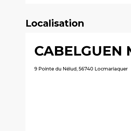
Localisation
CABELGUEN Ma
9 Pointe du Nélud, 56740 Locmariaquer