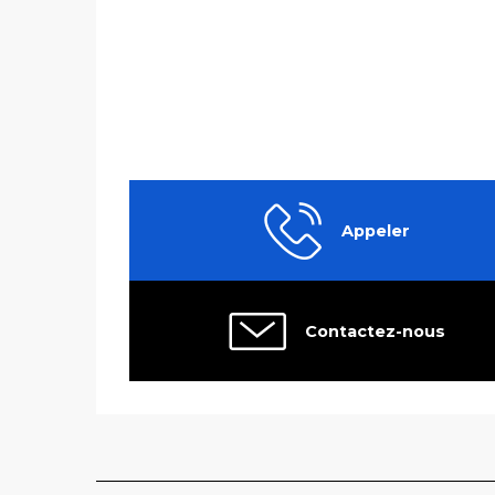
Appeler
Contactez-nous