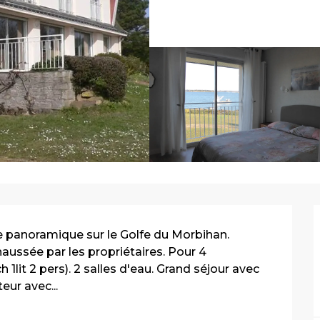
 panoramique sur le Golfe du Morbihan. 
ussée par les propriétaires. Pour 4 
 1lit 2 pers). 2 salles d'eau. Grand séjour avec 
eur avec...