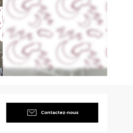
Ouverture et co
Contactez-nous