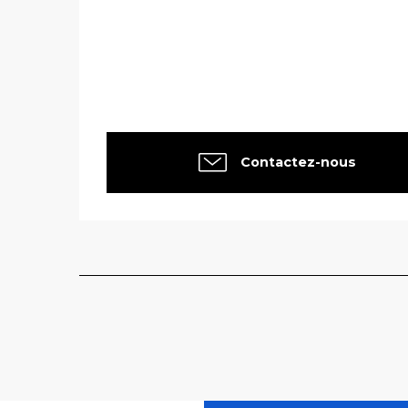
Contactez-nous