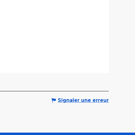
Signaler une erreur