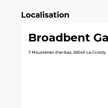
Localisation
Broadbent Gar
7 Moustérien d'en bas, 56540 Le Croisty