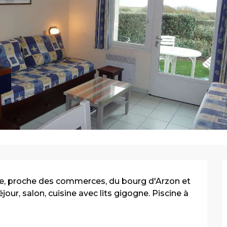
e, proche des commerces, du bourg d'Arzon et 
jour, salon, cuisine avec lits gigogne. Piscine à 