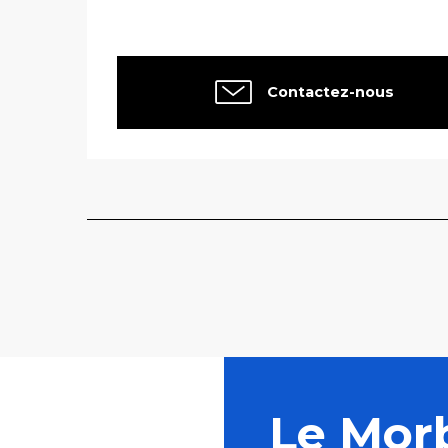
Contactez-nous
Le Mor