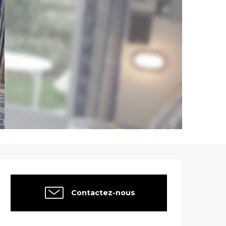
Ouverture et co
Contactez-nous