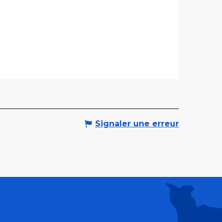
Signaler une erreur