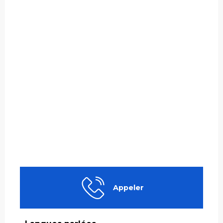
Appeler