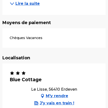
Lire la suite
Moyens de paiement
Chèques Vacances
Localisation
Blue Cottage
Le Lisse, 56410 Erdeven
M'y rendre
J'y vais en train !