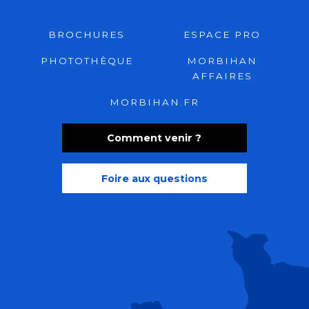
BROCHURES
ESPACE PRO
PHOTOTHÈQUE
MORBIHAN
AFFAIRES
MORBIHAN.FR
Comment venir ?
Foire aux questions