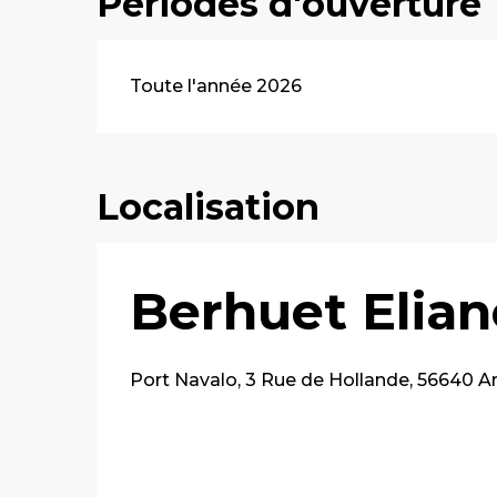
Périodes d'ouverture
Toute l'année 2026
Localisation
Berhuet Elian
Port Navalo, 3 Rue de Hollande, 56640 A