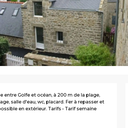
entre Golfe et océan, à 200 m de la plage, 
ge, salle d'eau, wc, placard. Fer à repasser et 
ible en extérieur. Tarifs • Tarif semaine 