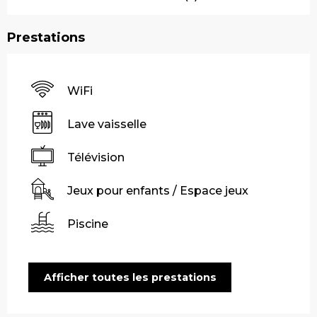
Prestations
WiFi
Lave vaisselle
Télévision
Jeux pour enfants / Espace jeux
Piscine
Afficher toutes les prestations