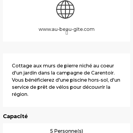
www.au-beau-gite.com
Description
Cottage aux murs de pierre niché au coeur 
d'un jardin dans la campagne de Carentoir. 
Vous bénéficierez d'une piscine hors-sol, d'un 
service de prêt de vélos pour découvrir la 
région.
Capacité
5 Personne(s)