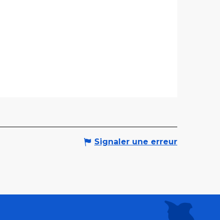
Signaler une erreur