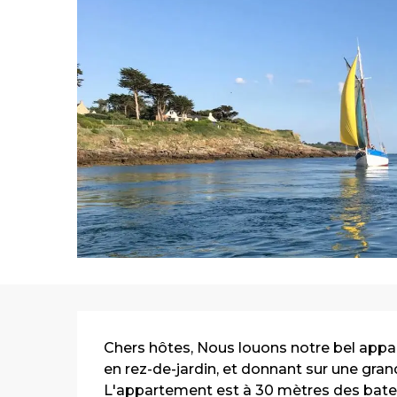
Description
Chers hôtes, Nous louons notre bel appar
en rez-de-jardin, et donnant sur une grand
L'appartement est à 30 mètres des bateaux