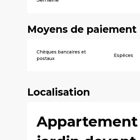
Moyens de paiement
Chèques bancaires et
Espèces
postaux
Localisation
Appartement r