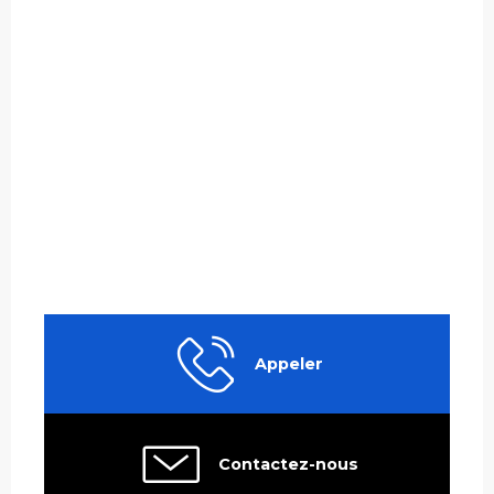
Appeler
Contactez-nous