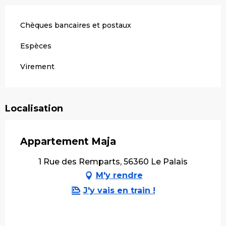
Chèques bancaires et postaux
Espèces
Virement
Localisation
Appartement Maja
1 Rue des Remparts, 56360 Le Palais
M'y rendre
J'y vais en train !