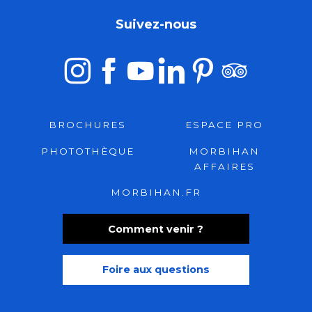
Suivez-nous
BROCHURES
ESPACE PRO
PHOTOTHÈQUE
MORBIHAN
AFFAIRES
MORBIHAN.FR
Comment venir ?
Foire aux questions