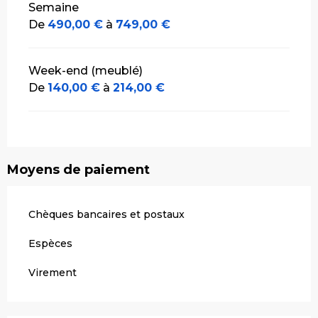
Semaine
De
490,00 €
à
749,00 €
Week-end (meublé)
De
140,00 €
à
214,00 €
Moyens de paiement
Chèques bancaires et postaux
Espèces
Virement