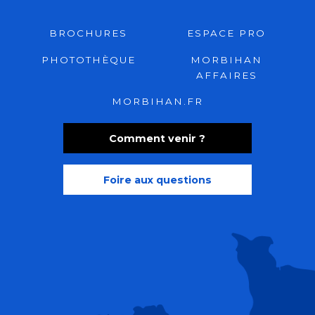
BROCHURES
ESPACE PRO
PHOTOTHÈQUE
MORBIHAN
AFFAIRES
MORBIHAN.FR
Comment venir ?
Foire aux questions