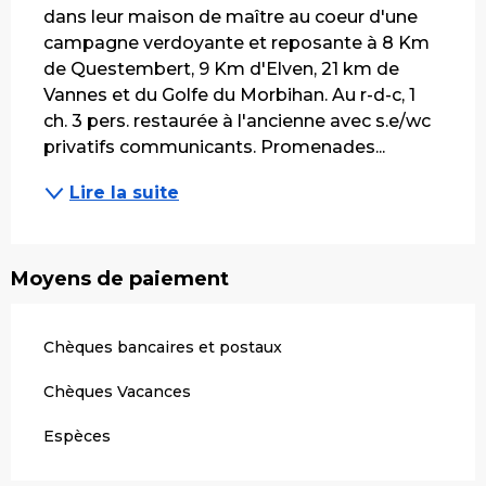
dans leur maison de maître au coeur d'une 
campagne verdoyante et reposante à 8 Km 
de Questembert, 9 Km d'Elven, 21 km de 
Vannes et du Golfe du Morbihan. Au r-d-c, 1 
ch. 3 pers. restaurée à l'ancienne avec s.e/wc 
privatifs communicants. Promenades...
Lire la suite
Moyens de paiement
Chèques bancaires et postaux
Chèques Vacances
Espèces