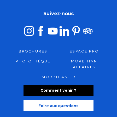
Suivez-nous
BROCHURES
ESPACE PRO
PHOTOTHÈQUE
MORBIHAN
AFFAIRES
MORBIHAN.FR
Comment venir ?
Foire aux questions