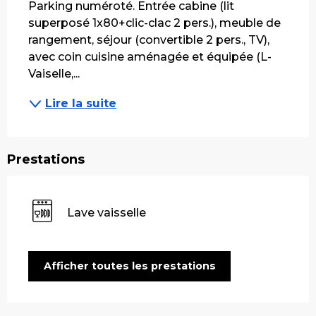
Parking numéroté. Entrée cabine (lit 
superposé 1x80+clic-clac 2 pers.), meuble de 
rangement, séjour (convertible 2 pers., TV), 
avec coin cuisine aménagée et équipée (L-
Vaiselle,...
Lire la suite
Prestations
Lave vaisselle
Afficher toutes les prestations