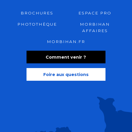
BROCHURES
ESPACE PRO
PHOTOTHÈQUE
MORBIHAN
AFFAIRES
MORBIHAN.FR
Comment venir ?
Foire aux questions