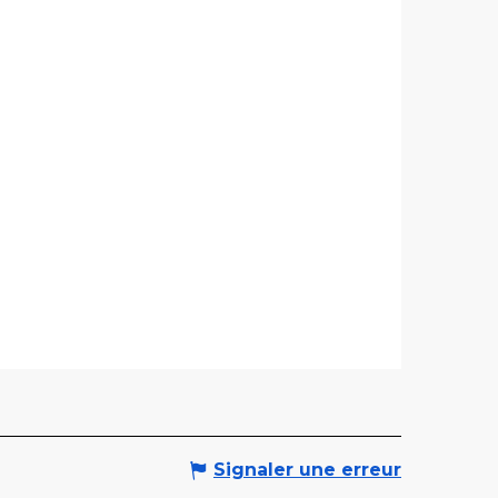
Signaler une erreur