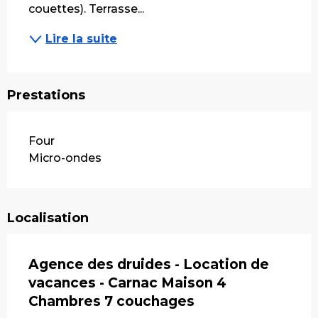
couettes). Terrasse...
Lire la suite
Prestations
Four
Micro-ondes
Localisation
Agence des druides - Location de
vacances - Carnac Maison 4
Chambres 7 couchages