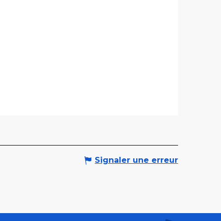
Signaler une erreur