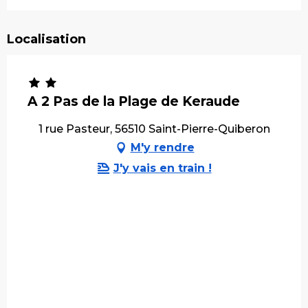
Localisation
A 2 Pas de la Plage de Keraude
1 rue Pasteur, 56510 Saint-Pierre-Quiberon
M'y rendre
J'y vais en train !