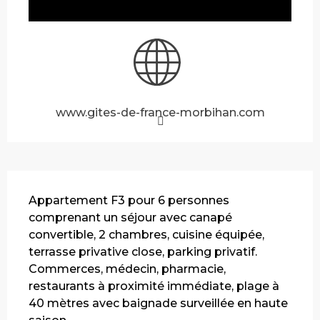
www.gites-de-france-morbihan.com
Description
Appartement F3 pour 6 personnes 
comprenant un séjour avec canapé 
convertible, 2 chambres, cuisine équipée, 
terrasse privative close, parking privatif. 
Commerces, médecin, pharmacie, 
restaurants à proximité immédiate, plage à 
40 mètres avec baignade surveillée en haute 