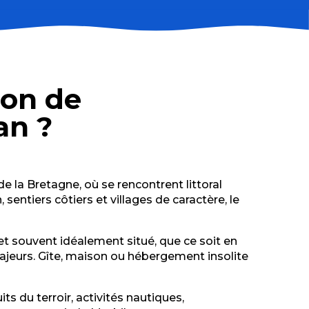
ion de
an ?
 la Bretagne, où se rencontrent littoral
sentiers côtiers et villages de caractère, le
t souvent idéalement situé, que ce soit en
majeurs. Gîte, maison ou hébergement insolite
s du terroir, activités nautiques,