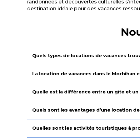
randonnées et découvertes culturelles s’intè
destination idéale pour des vacances ressou
Nou
Quels types de locations de vacances trou
La location de vacances dans le Morbihan es
Quelle est la différence entre un gîte et un
Quels sont les avantages d’une location de
Quelles sont les activités touristiques à 