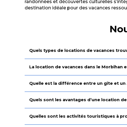
randonnées et découvertes culturelles s’intè
destination idéale pour des vacances ressou
Nou
Quels types de locations de vacances trou
La location de vacances dans le Morbihan es
Quelle est la différence entre un gîte et un
Quels sont les avantages d’une location de
Quelles sont les activités touristiques à 