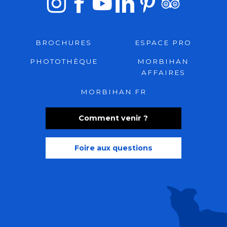
BROCHURES
ESPACE PRO
PHOTOTHÈQUE
MORBIHAN
AFFAIRES
MORBIHAN.FR
Comment venir ?
Foire aux questions