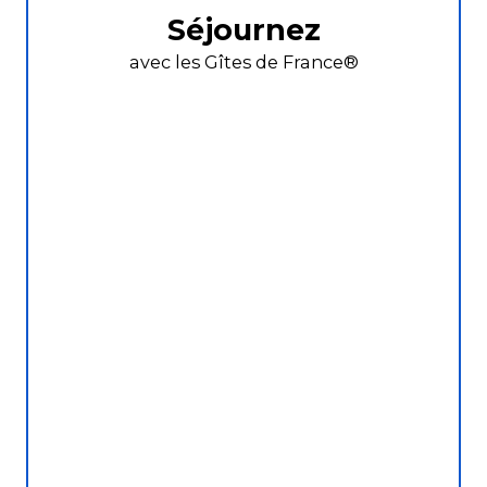
Séjournez
avec les Gîtes de France®