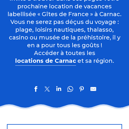
prochaine location de vacances
labellisée « Gîtes de France » à Carnac.
Vous ne serez pas déçus du voyage :
plage, loisirs nautiques, thalasso,
casino ou musée de la préhistoire, il y
en a pour tous les goûts !
Accéder à toutes les
locations de Carnac
et sa région.