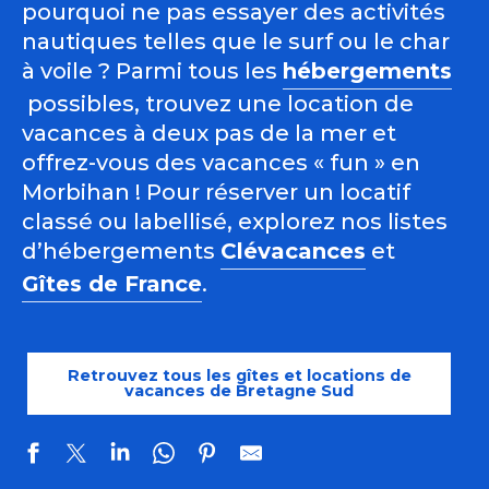
pourquoi ne pas essayer des activités
nautiques telles que le surf ou le char
à voile ? Parmi tous les
hébergements
possibles, trouvez une location de
vacances à deux pas de la mer et
offrez-vous des vacances « fun » en
Morbihan ! Pour réserver un locatif
classé ou labellisé, explorez nos listes
d’hébergements
Clévacances
et
Gîtes de France
.
Retrouvez tous les gîtes et locations de
vacances de Bretagne Sud