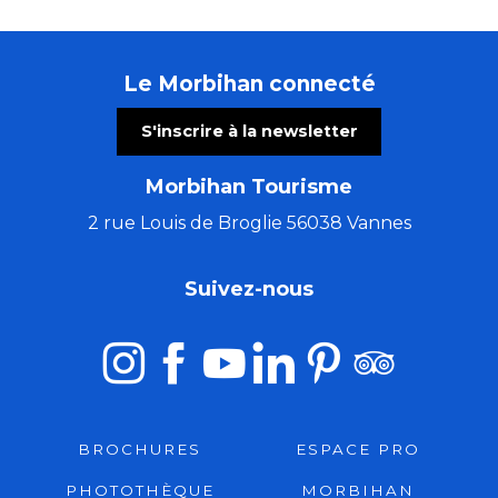
Le Morbihan connecté
S'inscrire à la newsletter
Morbihan Tourisme
2 rue Louis de Broglie 56038 Vannes
Suivez-nous
BROCHURES
ESPACE PRO
PHOTOTHÈQUE
MORBIHAN