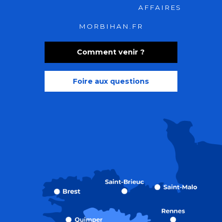
AFFAIRES
MORBIHAN.FR
Comment venir ?
Foire aux questions