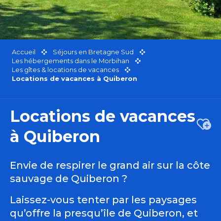
Accueil
Séjours en Bretagne Sud
Les hébergements dans le Morbihan
Les gîtes & locations de vacances
Locations de vacances à Quiberon
Locations de vacances
Ajou
à Quiberon
Envie de respirer le grand air sur la côte
sauvage de Quiberon ?
Laissez-vous tenter par les paysages
qu’offre la presqu’île de Quiberon, et