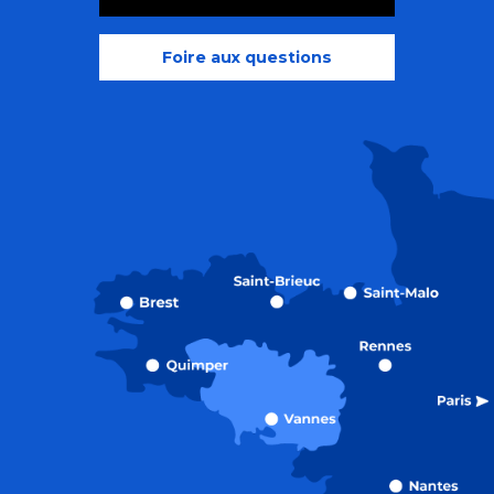
Foire aux questions