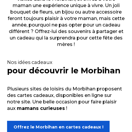
maman une expérience unique à vivre. Un joli
bouquet de fleurs, un bijou ou autre accessoire
feront toujours plaisir à votre maman, mais cette
année, pourquoi ne pas opter pour un cadeau
différent ? Offrez-lui des souvenirs à partager et
un cadeau qui la surprendra pour cette fête des
mères !
Nos idées cadeaux
pour découvrir le Morbihan
Plusieurs sites de loisirs du Morbihan proposent
des cartes cadeaux, disponibles en ligne sur
notre site. Une belle occasion pour faire plaisir
aux
mamans curieuses
!
Offrez le Morbihan en cartes cadeaux !