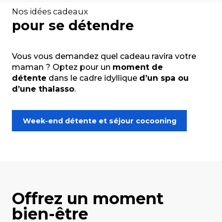
Nos idées cadeaux
pour se détendre
Vous vous demandez quel cadeau ravira votre
maman ? Optez pour un
moment de
détente
dans le cadre idyllique
d’un spa ou
d’une thalasso
.
Week-end détente et séjour cocooning
Offrez un moment
bien-être