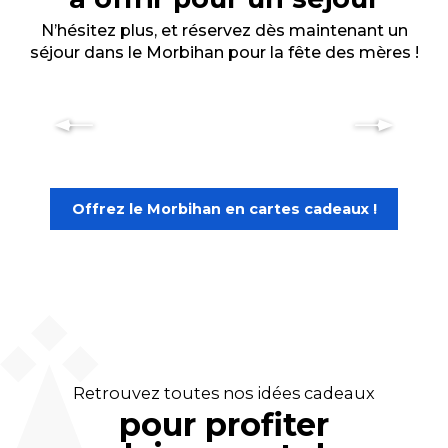
N’hésitez plus, et réservez dès maintenant un
séjour dans le Morbihan pour la fête des mères !
Offrez des loisirs sportifs ou des
activités ludiques en Morbihan
Offrez le Morbihan en cartes cadeaux !
Retrouvez toutes nos idées cadeaux
pour profiter