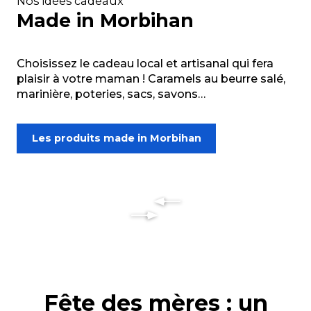
Nos idées cadeaux
Made in Morbihan
Choisissez le cadeau local et artisanal qui fera
plaisir à votre maman ! Caramels au beurre salé,
marinière, poteries, sacs, savons…
Les produits made in Morbihan
Fête des mères : un