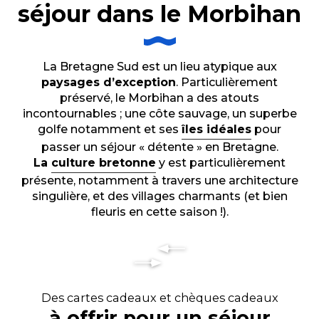
séjour dans le Morbihan
La Bretagne Sud est un lieu atypique aux
paysages d’exception
. Particulièrement
préservé, le Morbihan a des atouts
incontournables ; une côte sauvage, un superbe
golfe notamment et ses
îles idéales
pour
passer un séjour « détente » en Bretagne.
La
culture bretonne
y est particulièrement
présente, notamment à travers une architecture
singulière, et des villages charmants (et bien
fleuris en cette saison !).
Des cartes cadeaux et chèques cadeaux
à offrir pour un séjour