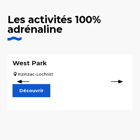
Les activités 100%
adrénaline
West Park
Inzinzac-Lochrist
Découvrir