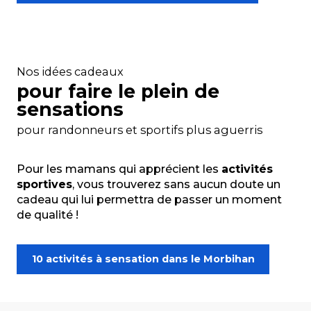
Nos idées cadeaux
pour faire le plein de
sensations
pour randonneurs et sportifs plus aguerris
Pour les mamans qui apprécient les
activités
sportives
, vous trouverez sans aucun doute un
cadeau qui lui permettra de passer un moment
de qualité !
10 activités à sensation dans le Morbihan