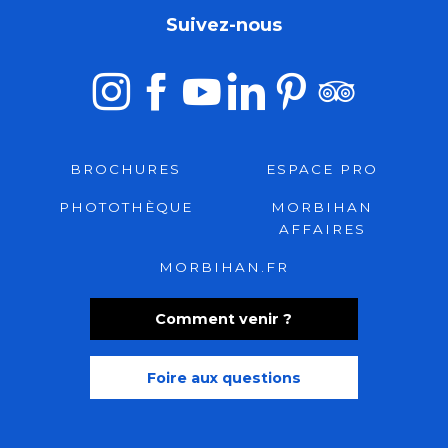
Suivez-nous
BROCHURES
ESPACE PRO
PHOTOTHÈQUE
MORBIHAN
AFFAIRES
MORBIHAN.FR
Comment venir ?
Foire aux questions