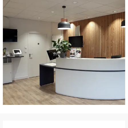
Ouverture et coordonnées