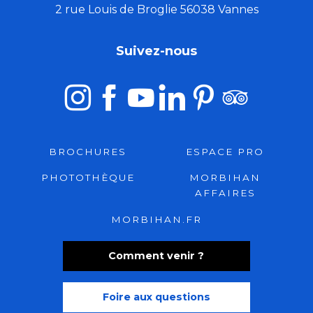
2 rue Louis de Broglie 56038 Vannes
Suivez-nous
BROCHURES
ESPACE PRO
PHOTOTHÈQUE
MORBIHAN
AFFAIRES
MORBIHAN.FR
Comment venir ?
Foire aux questions