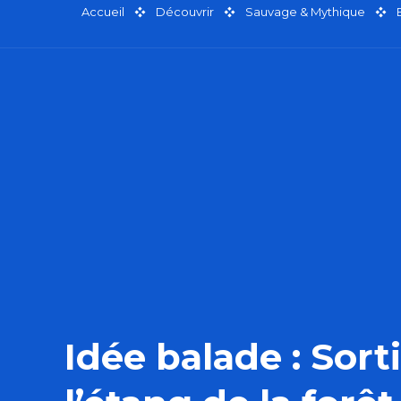
Accueil
Découvrir
Sauvage & Mythique
Idée balade : Sort