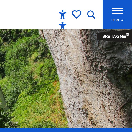
menu
Accessibilité
Recherche
Voir les favoris