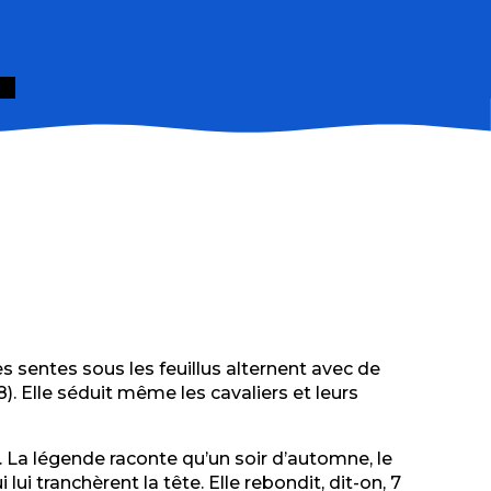
es sentes sous les feuillus alternent avec de
. Elle séduit même les cavaliers et leurs
 La légende raconte qu’un soir d’automne, le
i tranchèrent la tête. Elle rebondit, dit-on, 7