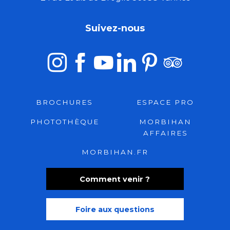
Suivez-nous
BROCHURES
ESPACE PRO
PHOTOTHÈQUE
MORBIHAN
AFFAIRES
MORBIHAN.FR
Comment venir ?
Foire aux questions