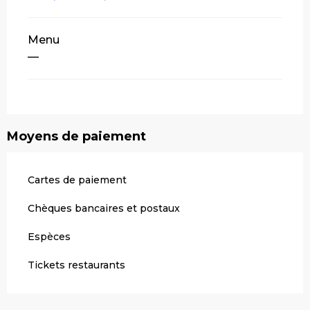
Menu
—
Moyens de paiement
Cartes de paiement
Chèques bancaires et postaux
Espèces
Tickets restaurants